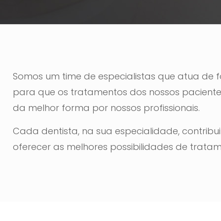
Somos um time de especialistas que atua de 
para que os tratamentos dos nossos pacient
da melhor forma por nossos profissionais.
Cada dentista, na sua especialidade, contribu
oferecer as melhores possibilidades de tratam