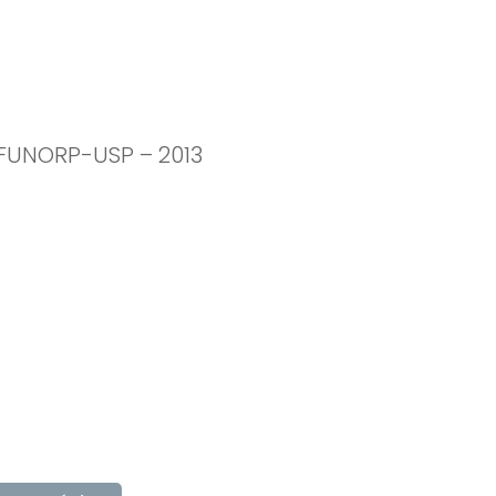
 FUNORP-USP – 2013