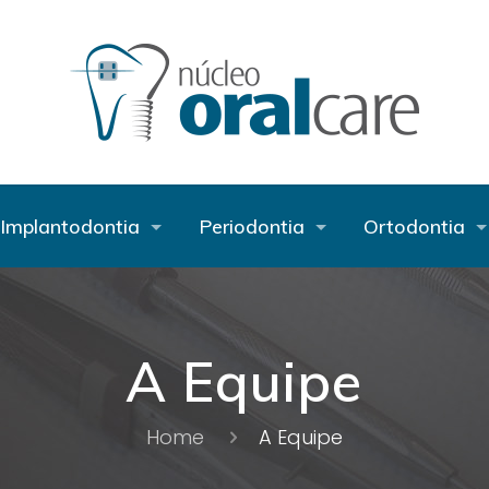
Implantodontia
Periodontia
Ortodontia
A Equipe
Home
A Equipe