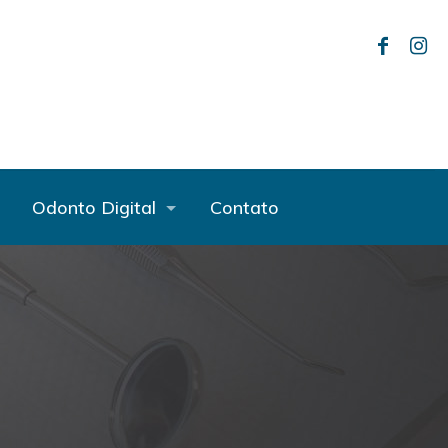
Odonto Digital
Contato